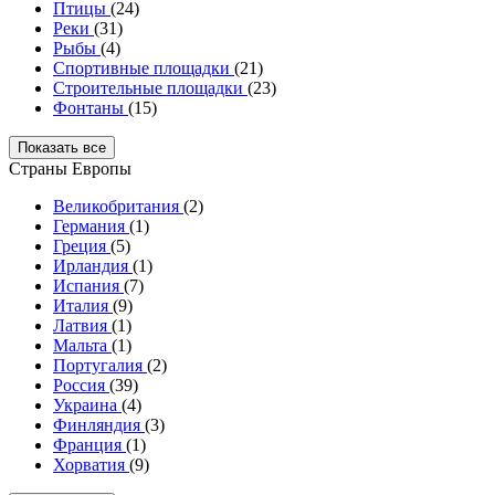
Птицы
(24)
Реки
(31)
Рыбы
(4)
Спортивные площадки
(21)
Строительные площадки
(23)
Фонтаны
(15)
Показать все
Страны Европы
Великобритания
(2)
Германия
(1)
Греция
(5)
Ирландия
(1)
Испания
(7)
Италия
(9)
Латвия
(1)
Мальта
(1)
Португалия
(2)
Россия
(39)
Украина
(4)
Финляндия
(3)
Франция
(1)
Хорватия
(9)