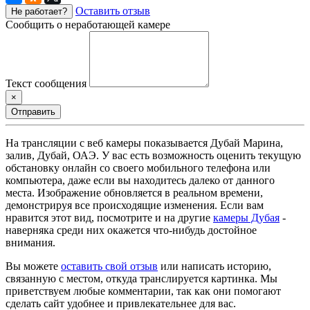
Оставить отзыв
Не работает?
Сообщить о неработающей камере
Текст сообщения
×
Отправить
На трансляции с веб камеры показывается Дубай Марина,
залив, Дубай, ОАЭ. У вас есть возможность оценить текущую
обстановку онлайн со своего мобильного телефона или
компьютера, даже если вы находитесь далеко от данного
места. Изображение обновляется в реальном времени,
демонстрируя все происходящие изменения. Если вам
нравится этот вид, посмотрите и на другие
камеры Дубая
-
наверняка среди них окажется что-нибудь достойное
внимания.
Вы можете
оставить свой отзыв
или написать историю,
связанную с местом, откуда транслируется картинка. Мы
приветствуем любые комментарии, так как они помогают
сделать сайт удобнее и привлекательнее для вас.