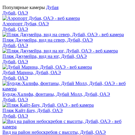
Популярные камеры
Дубая
Дубай
,
ОАЭ
Аэропорт Дубая, ОАЭ
Дубай
,
ОАЭ
Пляж Джумейра, вид на север, Дубай, ОАЭ
Дубай
,
ОАЭ
Пляж Джумейра, вид на юг, Дубай, ОАЭ
Дубай
,
ОАЭ
Дубай Марина, Дубай, ОАЭ
Дубай
,
ОАЭ
Бурдж-Халифа, фонтаны, Дубай Молл, Дубай, ОАЭ
Дубай
,
ОАЭ
Пляж Кайт-Бич, Дубай, ОАЭ
Дубай
,
ОАЭ
Вид на район небоскребов с высоты, Дубай, ОАЭ