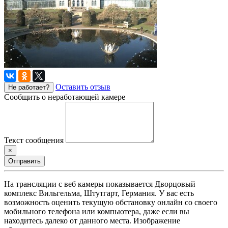
Оставить отзыв
Не работает?
Сообщить о неработающей камере
Текст сообщения
×
Отправить
На трансляции с веб камеры показывается Дворцовый
комплекс Вильгельма, Штутгарт, Германия. У вас есть
возможность оценить текущую обстановку онлайн со своего
мобильного телефона или компьютера, даже если вы
находитесь далеко от данного места. Изображение