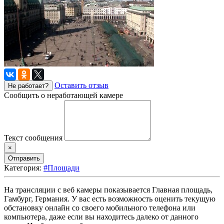
Оставить отзыв
Не работает?
Сообщить о неработающей камере
Текст сообщения
×
Отправить
Категория:
#Площади
На трансляции с веб камеры показывается Главная площадь,
Гамбург, Германия. У вас есть возможность оценить текущую
обстановку онлайн со своего мобильного телефона или
компьютера, даже если вы находитесь далеко от данного