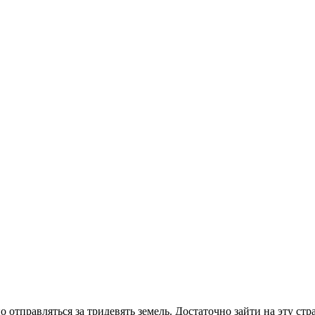
о отправляться за тридевять земель. Достаточно зайти на эту ст