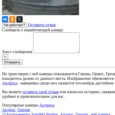
Оставить отзыв
Не работает?
Сообщить о неработающей камере
Текст сообщения
×
Отправить
На трансляции с веб камеры показывается Гавань, Ормос, Грец
находитесь далеко от данного места. Изображение обновляется
Андроса
- наверняка среди них окажется что-нибудь достойное
Вы можете
оставить свой отзыв
или написать историю, связанн
удобнее и привлекательнее для вас.
Популярные камеры
Андроса
Андрос
,
Греция