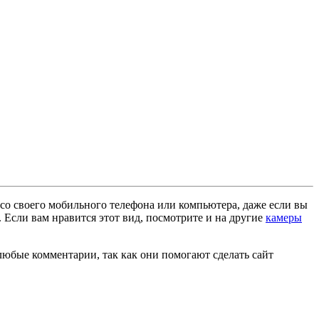
 со своего мобильного телефона или компьютера, даже если вы
 Если вам нравится этот вид, посмотрите и на другие
камеры
любые комментарии, так как они помогают сделать сайт