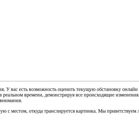
ия. У вас есть возможность оценить текущую обстановку онлайн
 в реальном времени, демонстрируя все происходящие изменения.
 внимания.
ую с местом, откуда транслируется картинка. Мы приветствуем 