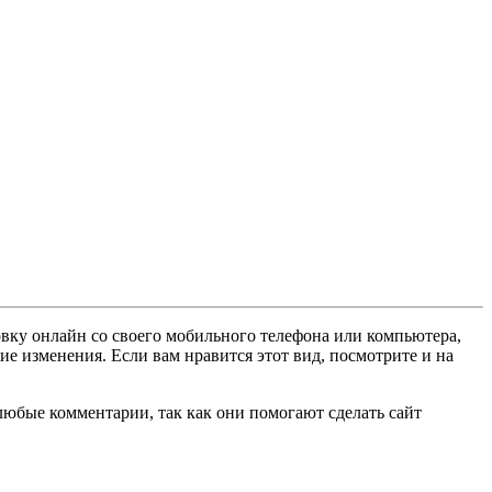
овку онлайн со своего мобильного телефона или компьютера,
ие изменения. Если вам нравится этот вид, посмотрите и на
любые комментарии, так как они помогают сделать сайт