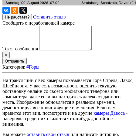
Оставить отзыв
Не работает?
Сообщить о неработающей камере
Текст сообщения
×
Отправить
Категория:
#Горы
На трансляции с веб камеры показывается Гора Стрела, Давос,
Швейцария. У вас есть возможность оценить текущую
обстановку онлайн со своего мобильного телефона или
компьютера, даже если вы находитесь далеко от данного
места. Изображение обновляется в реальном времени,
демонстрируя все происходящие изменения. Если вам
нравится этот вид, посмотрите и на другие
камеры Давоса
-
наверняка среди них окажется что-нибудь достойное
внимания.
Вы можете
оставить свой отзыв
или написать историю,