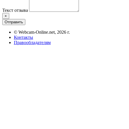
Текст отзыва
×
Отправить
© Webcam-Online.net, 2026 г.
Контакты
Правообладателям