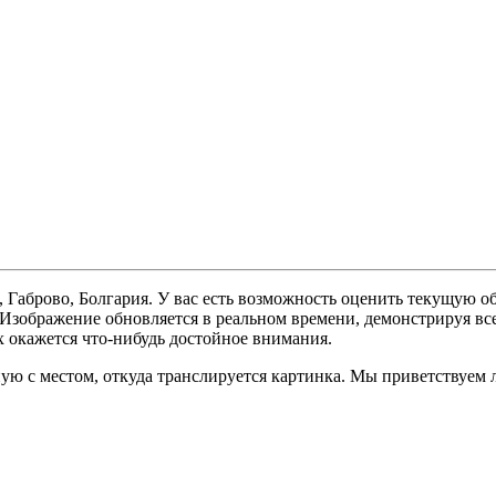
 Габрово, Болгария. У вас есть возможность оценить текущую о
. Изображение обновляется в реальном времени, демонстрируя вс
х окажется что-нибудь достойное внимания.
ую с местом, откуда транслируется картинка. Мы приветствуем 