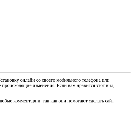
бстановку онлайн со своего мобильного телефона или
е происходящие изменения. Если вам нравится этот вид,
любые комментарии, так как они помогают сделать сайт