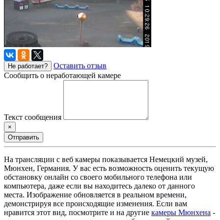
Оставить отзыв
Не работает?
Сообщить о неработающей камере
Текст сообщения
×
Отправить
На трансляции с веб камеры показывается Немецкий музей,
Мюнхен, Германия. У вас есть возможность оценить текущую
обстановку онлайн со своего мобильного телефона или
компьютера, даже если вы находитесь далеко от данного
места. Изображение обновляется в реальном времени,
демонстрируя все происходящие изменения. Если вам
нравится этот вид, посмотрите и на другие
камеры Мюнхена
-