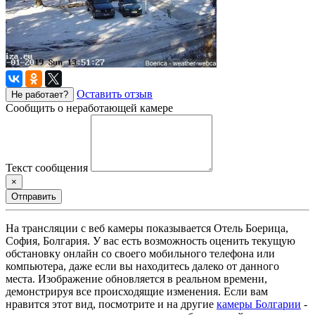
Оставить отзыв
Не работает?
Сообщить о неработающей камере
Текст сообщения
×
Отправить
На трансляции с веб камеры показывается Отель Боерица,
София, Болгария. У вас есть возможность оценить текущую
обстановку онлайн со своего мобильного телефона или
компьютера, даже если вы находитесь далеко от данного
места. Изображение обновляется в реальном времени,
демонстрируя все происходящие изменения. Если вам
нравится этот вид, посмотрите и на другие
камеры Болгарии
-