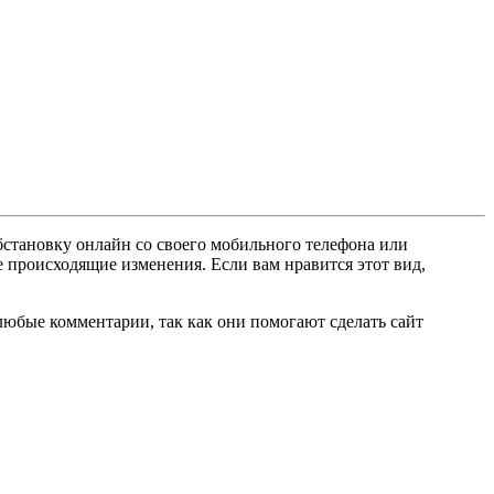
бстановку онлайн со своего мобильного телефона или
е происходящие изменения. Если вам нравится этот вид,
любые комментарии, так как они помогают сделать сайт