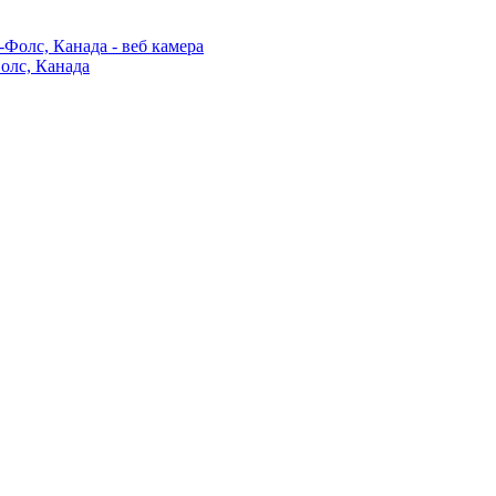
Фолс, Канада