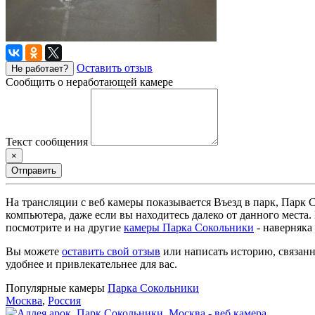
Оставить отзыв
Не работает?
Сообщить о неработающей камере
Текст сообщения
×
Отправить
На трансляции с веб камеры показывается Въезд в парк, Парк 
компьютера, даже если вы находитесь далеко от данного места
посмотрите и на другие
камеры Парка Сокольники
- наверняка
Вы можете
оставить свой отзыв
или написать историю, связанн
удобнее и привлекательнее для вас.
Популярные камеры
Парка Сокольники
Москва
,
Россия