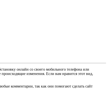
бстановку онлайн со своего мобильного телефона или
е происходящие изменения. Если вам нравится этот вид,
любые комментарии, так как они помогают сделать сайт