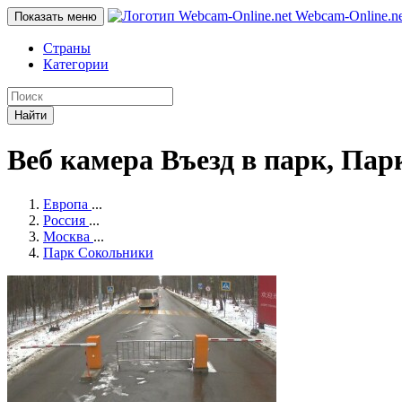
Webcam-Online
.n
Показать меню
Страны
Категории
Найти
Веб камера Въезд в парк, Па
Европа
...
Россия
...
Москва
...
Парк Сокольники