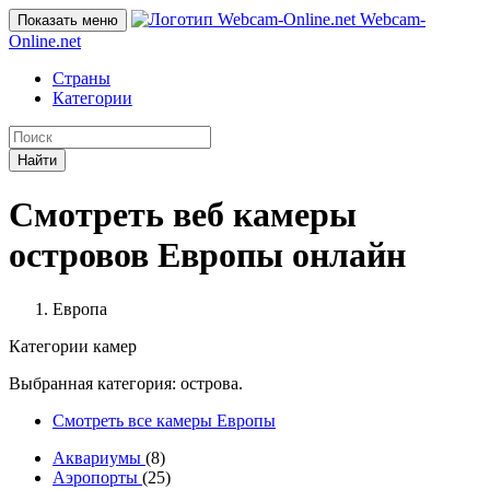
Webcam-
Показать меню
Online
.net
Страны
Категории
Найти
Смотреть веб камеры
островов Европы онлайн
Европа
Категории камер
Выбранная категория: острова.
Смотреть все камеры Европы
Аквариумы
(8)
Аэропорты
(25)