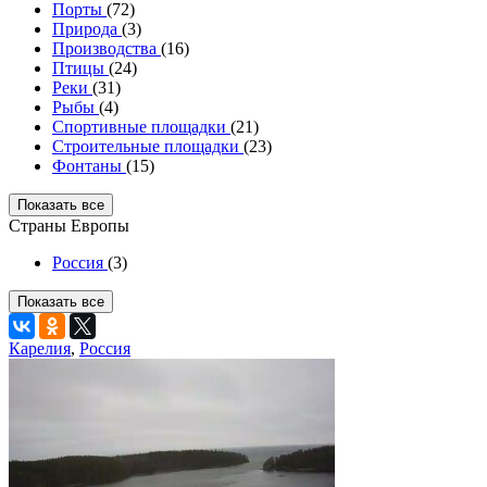
Порты
(72)
Природа
(3)
Производства
(16)
Птицы
(24)
Реки
(31)
Рыбы
(4)
Спортивные площадки
(21)
Строительные площадки
(23)
Фонтаны
(15)
Показать все
Страны Европы
Россия
(3)
Показать все
Карелия
,
Россия