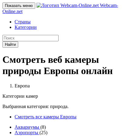
Webcam-
Показать меню
Online
.net
Страны
Категории
Найти
Смотреть веб камеры
природы Европы онлайн
Европа
Категории камер
Выбранная категория: природа.
Смотреть все камеры Европы
Аквариумы
(8)
Аэропорты
(25)