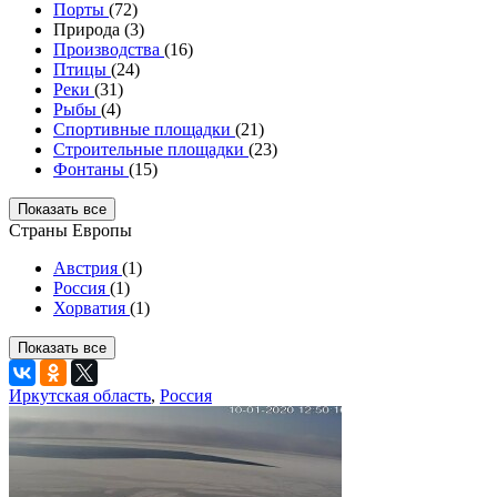
Порты
(72)
Природа (3)
Производства
(16)
Птицы
(24)
Реки
(31)
Рыбы
(4)
Спортивные площадки
(21)
Строительные площадки
(23)
Фонтаны
(15)
Показать все
Страны Европы
Австрия
(1)
Россия
(1)
Хорватия
(1)
Показать все
Иркутская область
,
Россия