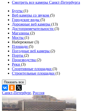
Смотреть все камеры Санкт-Петербурга
Бухты
(1)
Веб камеры со звуком
(5)
Городские виды
(5)
Дорожные веб камеры
(13)
Достопримечательности
(3)
Магазины
(2)
Мосты
(1)
Набережные (3)
Площади
(5)
Погодные веб камеры
(2)
Порты
(2)
Производства
(2)
Реки
(3)
Спортивные площадки
(3)
Строительные площадки
(1)
Показать все
Санкт-Петербург
,
Россия