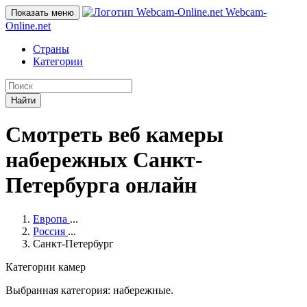
Webcam-
Показать меню
Online
.net
Страны
Категории
Найти
Смотреть веб камеры
набережных Санкт-
Петербурга онлайн
Европа
...
Россия
...
Санкт-Петербург
Категории камер
Выбранная категория: набережные.