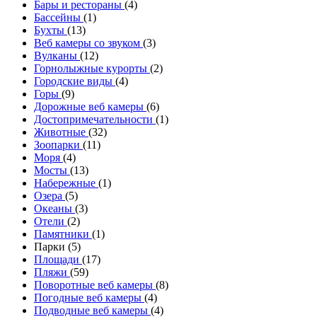
Бары и рестораны
(4)
Бассейны
(1)
Бухты
(13)
Веб камеры со звуком
(3)
Вулканы
(12)
Горнолыжные курорты
(2)
Городские виды
(4)
Горы
(9)
Дорожные веб камеры
(6)
Достопримечательности
(1)
Животные
(32)
Зоопарки
(11)
Моря
(4)
Мосты
(13)
Набережные
(1)
Озера
(5)
Океаны
(3)
Отели
(2)
Памятники
(1)
Парки (5)
Площади
(17)
Пляжи
(59)
Поворотные веб камеры
(8)
Погодные веб камеры
(4)
Подводные веб камеры
(4)