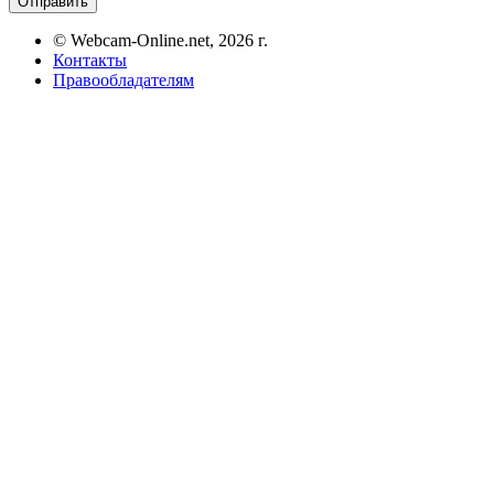
Отправить
© Webcam-Online.net, 2026 г.
Контакты
Правообладателям