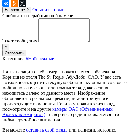
Оставить отзыв
Не работает?
Сообщить о неработающей камере
Текст сообщения
×
Отправить
Категория:
#Набережные
На трансляции с веб камеры показывается Набережная
Корниш из отеля The St. Regis, Абу-Даби, ОАЭ. У вас есть
возможность оценить текущую обстановку онлайн со своего
мобильного телефона или компьютера, даже если вы
находитесь далеко от данного места. Изображение
обновляется в реальном времени, демонстрируя все
происходящие изменения. Если вам нравится этот вид,
посмотрите и на другие
камеры ОАЭ (Объединенных
Арабских Эмиратов)
- наверняка среди них окажется что-
нибудь достойное внимания.
Вы можете
оставить свой отзыв
или написать историю,