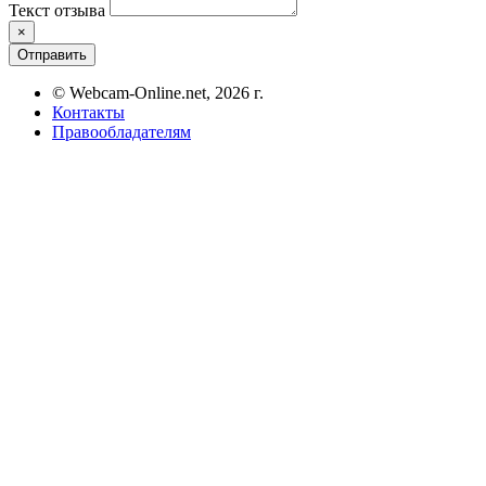
Текст отзыва
×
Отправить
© Webcam-Online.net, 2026 г.
Контакты
Правообладателям