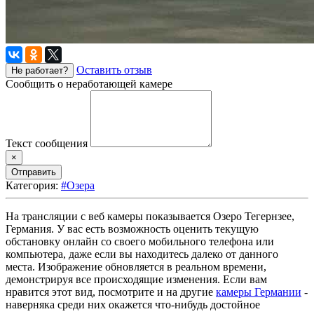
Оставить отзыв
Не работает?
Сообщить о неработающей камере
Текст сообщения
×
Отправить
Категория:
#Озера
На трансляции с веб камеры показывается Озеро Тегернзее,
Германия. У вас есть возможность оценить текущую
обстановку онлайн со своего мобильного телефона или
компьютера, даже если вы находитесь далеко от данного
места. Изображение обновляется в реальном времени,
демонстрируя все происходящие изменения. Если вам
нравится этот вид, посмотрите и на другие
камеры Германии
-
наверняка среди них окажется что-нибудь достойное