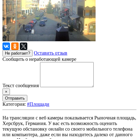
Оставить отзыв
Не работает?
Сообщить о неработающей камере
Текст сообщения
×
Отправить
Категория:
#Площади
На трансляции с веб камеры показывается Рыночная площадь,
Херсбрук, Германия. У вас есть возможность оценить
текущую обстановку онлайн со своего мобильного телефона
или компьютера, даже если вы находитесь далеко от данного